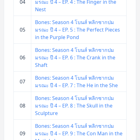
04
มรณะ ปี 4 – EP. 4 : The Finger in the
Nest
Bones: Season 4 โบนส์ พลิกซากปม
05
มรณะ ปี 4 – EP. 5 : The Perfect Pieces
in the Purple Pond
Bones: Season 4 โบนส์ พลิกซากปม
06
มรณะ ปี 4 – EP. 6 : The Crank in the
Shaft
Bones: Season 4 โบนส์ พลิกซากปม
07
มรณะ ปี 4 – EP. 7 : The He in the She
Bones: Season 4 โบนส์ พลิกซากปม
08
มรณะ ปี 4 – EP. 8 : The Skull in the
Sculpture
Bones: Season 4 โบนส์ พลิกซากปม
09
มรณะ ปี 4 – EP. 9 : The Con Man in the