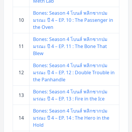
Meth Lab
Bones: Season 4 โบนส์ พลิกซากปม
10
มรณะ ปี 4 – EP. 10 : The Passenger in
the Oven
Bones: Season 4 โบนส์ พลิกซากปม
11
มรณะ ปี 4 – EP. 11 : The Bone That
Blew
Bones: Season 4 โบนส์ พลิกซากปม
12
มรณะ ปี 4 – EP. 12 : Double Trouble in
the Panhandle
Bones: Season 4 โบนส์ พลิกซากปม
13
มรณะ ปี 4 – EP. 13 : Fire in the Ice
Bones: Season 4 โบนส์ พลิกซากปม
14
มรณะ ปี 4 – EP. 14 : The Hero in the
Hold