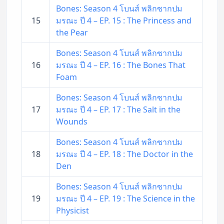
Bones: Season 4 โบนส์ พลิกซากปม
15
มรณะ ปี 4 – EP. 15 : The Princess and
the Pear
Bones: Season 4 โบนส์ พลิกซากปม
16
มรณะ ปี 4 – EP. 16 : The Bones That
Foam
Bones: Season 4 โบนส์ พลิกซากปม
17
มรณะ ปี 4 – EP. 17 : The Salt in the
Wounds
Bones: Season 4 โบนส์ พลิกซากปม
18
มรณะ ปี 4 – EP. 18 : The Doctor in the
Den
Bones: Season 4 โบนส์ พลิกซากปม
19
มรณะ ปี 4 – EP. 19 : The Science in the
Physicist