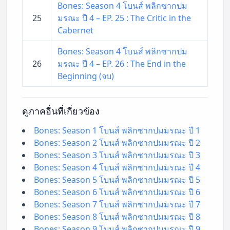
Bones: Season 4 โบนส์ พลิกซากปม
25
มรณะ ปี 4 – EP. 25 : The Critic in the
Cabernet
Bones: Season 4 โบนส์ พลิกซากปม
26
มรณะ ปี 4 – EP. 26 : The End in the
Beginning (จบ)
ดูภาคอื่นที่เกี่ยวข้อง
Bones: Season 1 โบนส์ พลิกซากปมมรณะ ปี 1
Bones: Season 2 โบนส์ พลิกซากปมมรณะ ปี 2
Bones: Season 3 โบนส์ พลิกซากปมมรณะ ปี 3
Bones: Season 4 โบนส์ พลิกซากปมมรณะ ปี 4
Bones: Season 5 โบนส์ พลิกซากปมมรณะ ปี 5
Bones: Season 6 โบนส์ พลิกซากปมมรณะ ปี 6
Bones: Season 7 โบนส์ พลิกซากปมมรณะ ปี 7
Bones: Season 8 โบนส์ พลิกซากปมมรณะ ปี 8
Bones: Season 9 โบนส์ พลิกซากปมมรณะ ปี 9