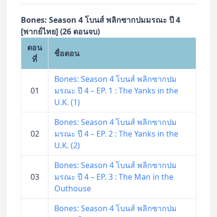
Bones: Season 4 โบนส์ พลิกซากปมมรณะ ปี 4
[พากย์ไทย] (26 ตอนจบ)
ตอน
ชื่อตอน
ที่
Bones: Season 4 โบนส์ พลิกซากปม
01
มรณะ ปี 4 – EP. 1 : The Yanks in the
U.K. (1)
Bones: Season 4 โบนส์ พลิกซากปม
02
มรณะ ปี 4 – EP. 2 : The Yanks in the
U.K. (2)
Bones: Season 4 โบนส์ พลิกซากปม
03
มรณะ ปี 4 – EP. 3 : The Man in the
Outhouse
Bones: Season 4 โบนส์ พลิกซากปม