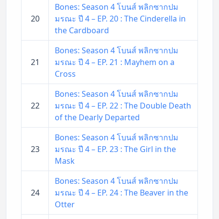
Bones: Season 4 โบนส์ พลิกซากปม
20
มรณะ ปี 4 – EP. 20 : The Cinderella in
the Cardboard
Bones: Season 4 โบนส์ พลิกซากปม
21
มรณะ ปี 4 – EP. 21 : Mayhem on a
Cross
Bones: Season 4 โบนส์ พลิกซากปม
22
มรณะ ปี 4 – EP. 22 : The Double Death
of the Dearly Departed
Bones: Season 4 โบนส์ พลิกซากปม
23
มรณะ ปี 4 – EP. 23 : The Girl in the
Mask
Bones: Season 4 โบนส์ พลิกซากปม
24
มรณะ ปี 4 – EP. 24 : The Beaver in the
Otter