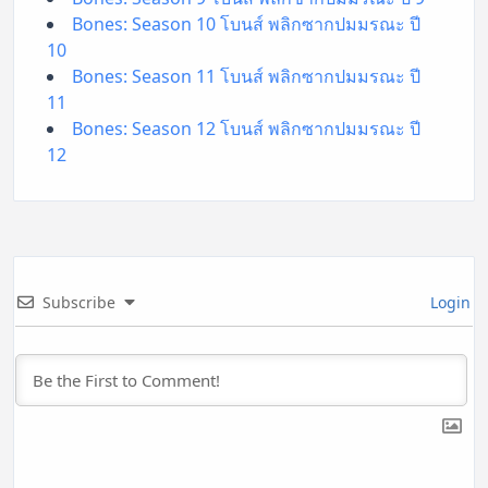
Bones: Season 10 โบนส์ พลิกซากปมมรณะ ปี
10
Bones: Season 11 โบนส์ พลิกซากปมมรณะ ปี
11
Bones: Season 12 โบนส์ พลิกซากปมมรณะ ปี
12
Subscribe
Login